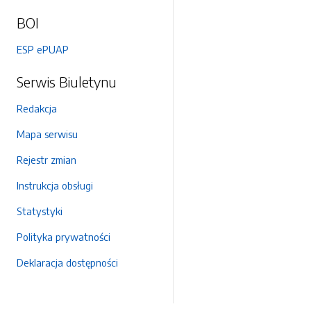
BOI
ESP ePUAP
Serwis Biuletynu
Redakcja
Mapa serwisu
Rejestr zmian
Instrukcja obsługi
Statystyki
Polityka prywatności
Deklaracja dostępności