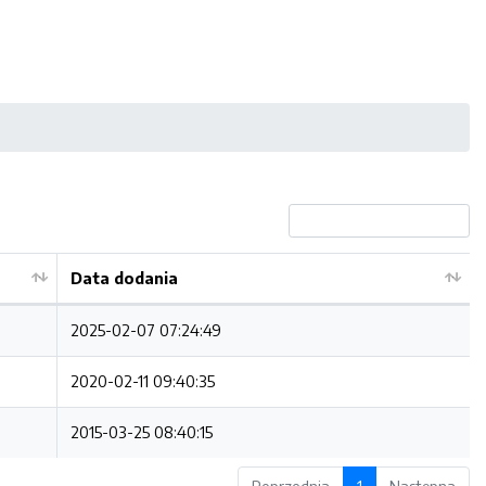
Data dodania
2025-02-07 07:24:49
2020-02-11 09:40:35
2015-03-25 08:40:15