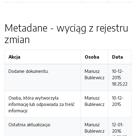
Metadane - wyciąg z rejestru
zmian
Akcja
Osoba
Data
Dodanie dokumentu:
Mariusz
10-12-
Bublewicz
2015
18:25:22
Osoba, która wytworzyła
Mariusz
10-12-
informację lub odpowiada za treść
Bublewicz
2015
informacji:
Ostatnia aktualizacja:
Mariusz
12-01-
Bublewicz
2016