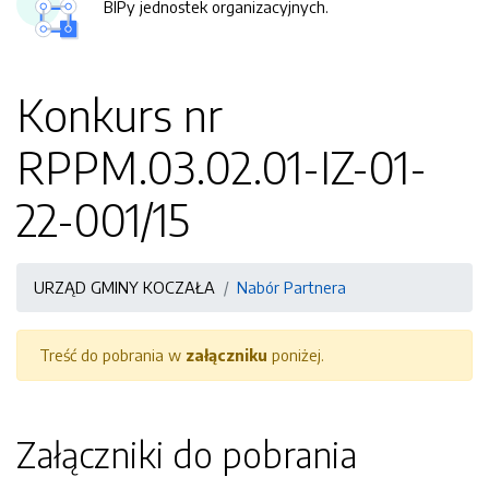
BIPy jednostek organizacyjnych.
Konkurs nr
RPPM.03.02.01-IZ-01-
22-001/15
URZĄD GMINY KOCZAŁA
Nabór Partnera
Treść do pobrania w
załączniku
poniżej.
Załączniki do pobrania