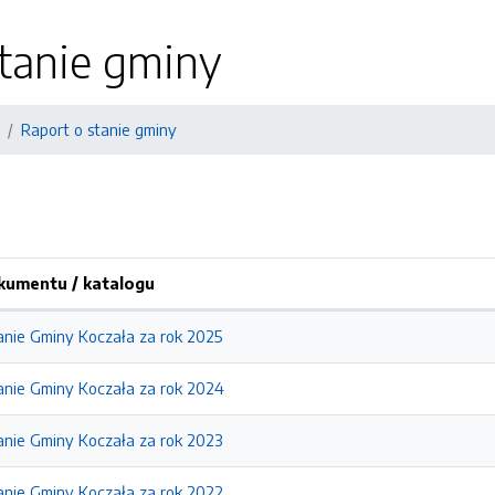
tanie gminy
Raport o stanie gminy
umentu / katalogu
anie Gminy Koczała za rok 2025
anie Gminy Koczała za rok 2024
anie Gminy Koczała za rok 2023
anie Gminy Koczała za rok 2022