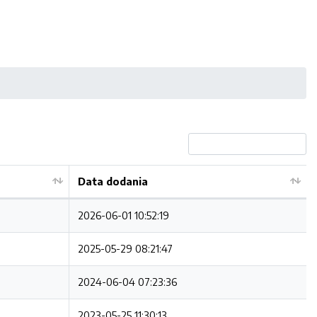
Data dodania
2026-06-01 10:52:19
2025-05-29 08:21:47
2024-06-04 07:23:36
2023-05-25 11:30:13