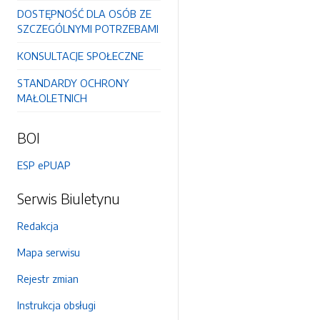
DOSTĘPNOŚĆ DLA OSÓB ZE
SZCZEGÓLNYMI POTRZEBAMI
KONSULTACJE SPOŁECZNE
STANDARDY OCHRONY
MAŁOLETNICH
BOI
ESP ePUAP
Serwis Biuletynu
Redakcja
Mapa serwisu
Rejestr zmian
Instrukcja obsługi