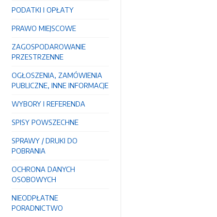
PODATKI I OPŁATY
PRAWO MIEJSCOWE
ZAGOSPODAROWANIE
PRZESTRZENNE
OGŁOSZENIA, ZAMÓWIENIA
PUBLICZNE, INNE INFORMACJE
WYBORY I REFERENDA
SPISY POWSZECHNE
SPRAWY / DRUKI DO
POBRANIA
OCHRONA DANYCH
OSOBOWYCH
NIEODPŁATNE
PORADNICTWO