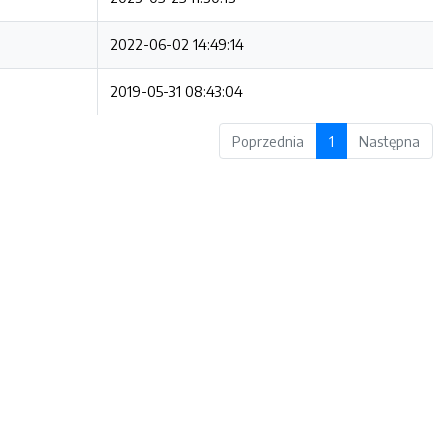
2022-06-02 14:49:14
2019-05-31 08:43:04
Poprzednia
1
Następna