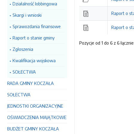
Działalność lobbingowa
Raport o st
Skargi i wnioski
Sprawozdania finansowe
Raport o st
Raport o stanie gminy
Pozycje od 1 do 6 z 6 łącznie
Zgłoszenia
Kwalifikacja wojskowa
SOŁECTWA
RADA GMINY KOCZAŁA
SOŁECTWA
JEDNOSTKI ORGANIZACYJNE
OŚWIADCZENIA MAJĄTKOWE
BUDŻET GMINY KOCZAŁA