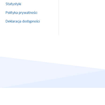
Statystyki
Polityka prywatności
Deklaracja dostępności