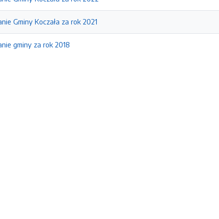
anie Gminy Koczała za rok 2021
anie gminy za rok 2018