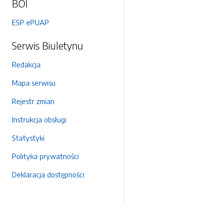
BOI
ESP ePUAP
Serwis Biuletynu
Redakcja
Mapa serwisu
Rejestr zmian
Instrukcja obsługi
Statystyki
Polityka prywatności
Deklaracja dostępności