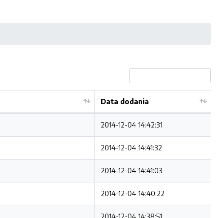
Data dodania
2014-12-04 14:42:31
2014-12-04 14:41:32
2014-12-04 14:41:03
2014-12-04 14:40:22
2014-12-04 14:38:51