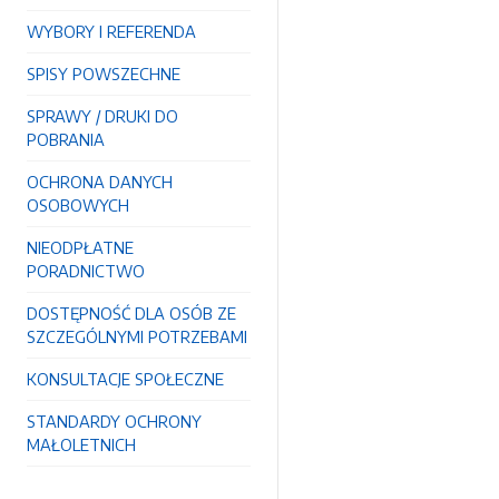
WYBORY I REFERENDA
SPISY POWSZECHNE
SPRAWY / DRUKI DO
POBRANIA
OCHRONA DANYCH
OSOBOWYCH
NIEODPŁATNE
PORADNICTWO
DOSTĘPNOŚĆ DLA OSÓB ZE
SZCZEGÓLNYMI POTRZEBAMI
KONSULTACJE SPOŁECZNE
STANDARDY OCHRONY
MAŁOLETNICH