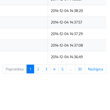
2014-12-04 14:38:20
2014-12-04 14:37:57
2014-12-04 14:37:29
2014-12-04 14:37:08
2014-12-04 14:36:49
Poprzednia
1
2
3
4
5
…
30
Następna