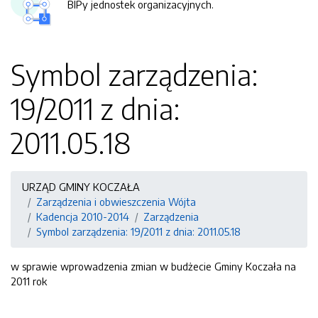
BIPy jednostek organizacyjnych.
Symbol zarządzenia:
19/2011 z dnia:
2011.05.18
URZĄD GMINY KOCZAŁA
Zarządzenia i obwieszczenia Wójta
Kadencja 2010-2014
Zarządzenia
Symbol zarządzenia: 19/2011 z dnia: 2011.05.18
w sprawie wprowadzenia zmian w budżecie Gminy Koczała na
2011 rok