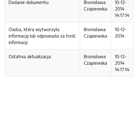
Dodanie dokumentu:
Bronisława
10-12-
Czapiewska
2014
14:17:14
Osoba, która wytworzyła
Bronisława
10-12-
informację lub odpowiada za treść
Czapiewska
2014
informacji:
Ostatnia aktualizacja:
Bronisława
10-12-
Czapiewska
2014
14:17:14