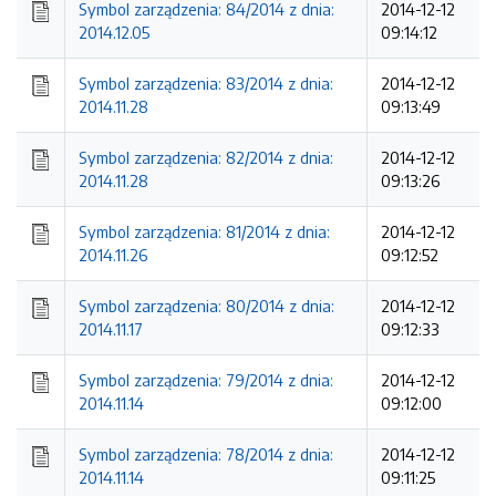
Symbol zarządzenia: 84/2014 z dnia:
2014-12-12
2014.12.05
09:14:12
Symbol zarządzenia: 83/2014 z dnia:
2014-12-12
2014.11.28
09:13:49
Symbol zarządzenia: 82/2014 z dnia:
2014-12-12
2014.11.28
09:13:26
Symbol zarządzenia: 81/2014 z dnia:
2014-12-12
2014.11.26
09:12:52
Symbol zarządzenia: 80/2014 z dnia:
2014-12-12
2014.11.17
09:12:33
Symbol zarządzenia: 79/2014 z dnia:
2014-12-12
2014.11.14
09:12:00
Symbol zarządzenia: 78/2014 z dnia:
2014-12-12
2014.11.14
09:11:25