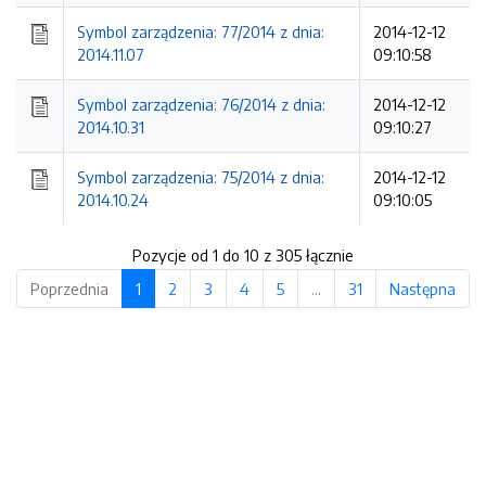
Symbol zarządzenia: 77/2014 z dnia:
2014-12-12
2014.11.07
09:10:58
Symbol zarządzenia: 76/2014 z dnia:
2014-12-12
2014.10.31
09:10:27
Symbol zarządzenia: 75/2014 z dnia:
2014-12-12
2014.10.24
09:10:05
Pozycje od 1 do 10 z 305 łącznie
Poprzednia
1
2
3
4
5
…
31
Następna