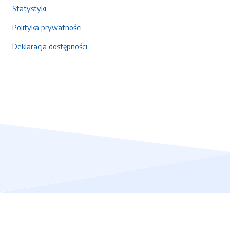
Statystyki
Polityka prywatności
Deklaracja dostępności