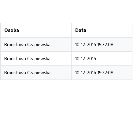
Osoba
Data
Bronisława Czapiewska
10-12-2014 15:32:08
Bronisława Czapiewska
10-12-2014
Bronisława Czapiewska
10-12-2014 15:32:08