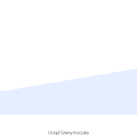
Urząd Gminy Koczała