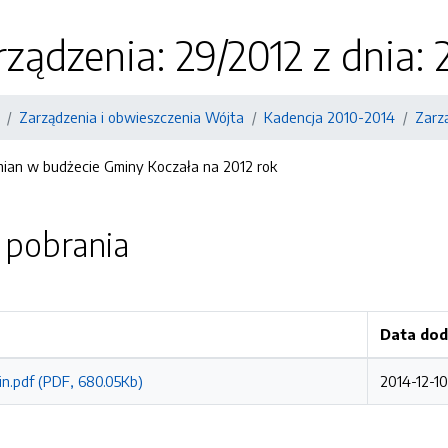
ządzenia: 29/2012 z dnia:
Zarządzenia i obwieszczenia Wójta
Kadencja 2010-2014
Zarz
ian w budżecie Gminy Koczała na 2012 rok
o pobrania
Data dod
n.pdf (PDF, 680.05Kb)
2014-12-10