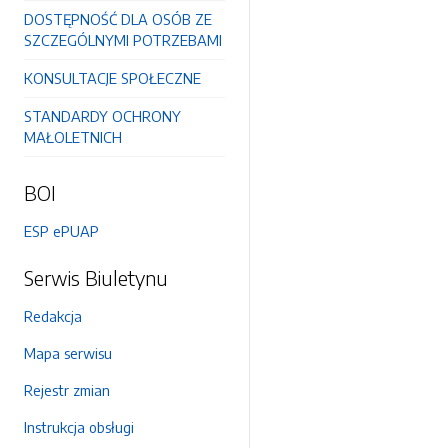
DOSTĘPNOŚĆ DLA OSÓB ZE
SZCZEGÓLNYMI POTRZEBAMI
KONSULTACJE SPOŁECZNE
STANDARDY OCHRONY
MAŁOLETNICH
BOI
ESP ePUAP
Serwis Biuletynu
Redakcja
Mapa serwisu
Rejestr zmian
Instrukcja obsługi