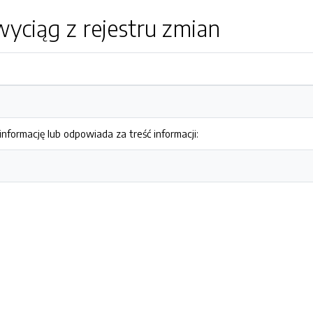
yciąg z rejestru zmian
nformację lub odpowiada za treść informacji: