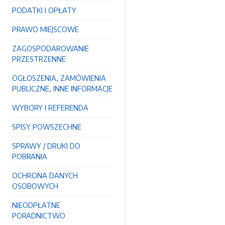
PODATKI I OPŁATY
PRAWO MIEJSCOWE
ZAGOSPODAROWANIE
PRZESTRZENNE
OGŁOSZENIA, ZAMÓWIENIA
PUBLICZNE, INNE INFORMACJE
WYBORY I REFERENDA
SPISY POWSZECHNE
SPRAWY / DRUKI DO
POBRANIA
OCHRONA DANYCH
OSOBOWYCH
NIEODPŁATNE
PORADNICTWO