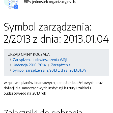
BIPy jednostek organizacyjnych.
Symbol zarządzenia:
2/2013 z dnia: 2013.01.04
URZĄD GMINY KOCZAŁA
Zarządzenia i obwieszczenia Wójta
Kadencja 2010-2014
Zarządzenia
Symbol zarządzenia: 2/2013 z dnia: 2013.01.04
w sprawie planów finansowych jednostek budżetowych oraz
dotacji dla samorządowych instytucji kultury i zakładu
budżetowego na 2013 rok
Załączniki do pobrania