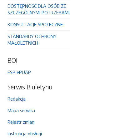
DOSTĘPNOŚĆ DLA OSÓB ZE
SZCZEGÓLNYMI POTRZEBAMI
KONSULTACJE SPOŁECZNE
STANDARDY OCHRONY
MAŁOLETNICH
BOI
ESP ePUAP
Serwis Biuletynu
Redakcja
Mapa serwisu
Rejestr zmian
Instrukcja obsługi