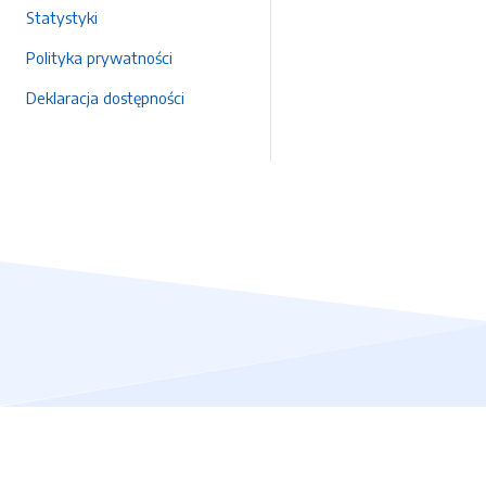
Statystyki
Polityka prywatności
Deklaracja dostępności