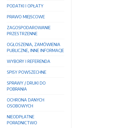
PODATKI I OPŁATY
PRAWO MIEJSCOWE
ZAGOSPODAROWANIE
PRZESTRZENNE
OGŁOSZENIA, ZAMÓWIENIA
PUBLICZNE, INNE INFORMACJE
WYBORY I REFERENDA
SPISY POWSZECHNE
SPRAWY / DRUKI DO
POBRANIA
OCHRONA DANYCH
OSOBOWYCH
NIEODPŁATNE
PORADNICTWO