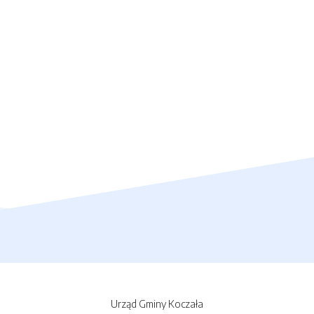
Urząd Gminy Koczała